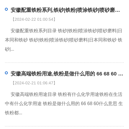
安徽配重铁粉系列,铁砂|铁粉|喷涂铁砂|喷砂磨料|日本同和铁砂
【2024-02-22 01:00:54】
安徽配重铁粉系列目录 铁砂|铁粉|喷涂铁砂|喷砂磨料|日
本同和铁砂 铁砂|铁粉|喷涂铁砂|喷砂磨料|日本同和铁砂 铁
砂|...
安徽高端铁粉用途,铁粉是做什么用的 66 68 60 是什么意思
【2024-02-21 01:06:47】
安徽高端铁粉用途目录 铁粉有什么化学用途铁粉在生活
中有什么化学用途 铁粉是做什么用的 66 68 60什么意思 生
铁粉都...