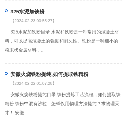
325水泥加铁粉
【2024-02-23 00:55:27】
325水泥加铁粉目录 水泥和铁粉是一种常用的混凝土材
料，可以提高混凝土的强度和耐久性。铁粉是一种细小的
粉末状金属材料，...
安徽火烧铁粉提纯,如何提取铁精粉
【2024-02-22 01:07:28】
安徽火烧铁粉提纯目录 铁粉提炼工艺流程,,, 如何提取铁
精粉 铁粉中混有沙粒，怎样仅用物理方法提纯？求物理天
才！ 安徽...