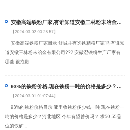
安徽高端铁粉厂家,有谁知道安徽三林粉末冶金有限公司???
【2024-03-02 00:25:57】
安徽高端铁粉厂家目录 舒城县有选铁精粉厂家吗 有谁知
道安徽三林粉末冶金有限公司??? 安徽湿铁粉生产厂家有
哪些 很抱歉...
93%的铁粉价格,现在铁粉一吨的价格是多少？河北地区 今年有望曾价吗？
【2024-03-01 01:07:44】
93%的铁粉价格目录 哪里收铁粉多少钱一吨 现在铁粉一
吨的价格是多少？河北地区 今年有望曾价吗？ 求50-55品
位的铁矿...