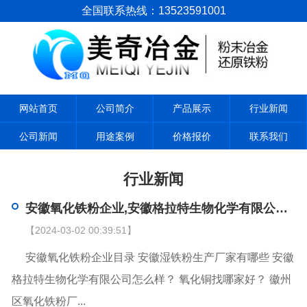
全国联系热线：13523591001
网站首页
公司简介
产品展示
行业新闻
公司新闻
用途案例
价格报价
联系我们
行业新闻
安徽氧化铁粉企业,安徽格拉特生物化学有限公司怎么样？
【2024-03-02 00:39:51】
安徽氧化铁粉企业目录 安徽湿铁粉生产厂家有哪些 安徽
格拉特生物化学有限公司怎么样？ 氧化铜找哪家好？ 徽州
区氧化铁粉厂...