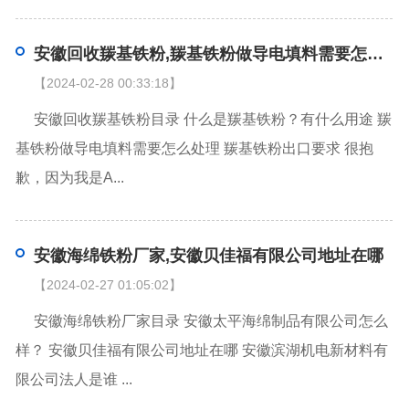
安徽回收羰基铁粉,羰基铁粉做导电填料需要怎么处理
【2024-02-28 00:33:18】
安徽回收羰基铁粉目录 什么是羰基铁粉？有什么用途 羰
基铁粉做导电填料需要怎么处理 羰基铁粉出口要求 很抱
歉，因为我是A...
安徽海绵铁粉厂家,安徽贝佳福有限公司地址在哪
【2024-02-27 01:05:02】
安徽海绵铁粉厂家目录 安徽太平海绵制品有限公司怎么
样？ 安徽贝佳福有限公司地址在哪 安徽滨湖机电新材料有
限公司法人是谁 ...