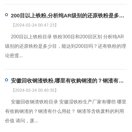
200目以上铁粉,分析纯AR级别的还原铁粉是多少目，能达到200目吗？还有铁粉的理论密度是多少？
【2024-02-24 00:47:23】
200目以上铁粉目录 铁粉300目和200目区别 分析纯AR
级别的还原铁粉是多少目，能达到200目吗？还有铁粉的理
论密度...
安徽回收钢渣铁粉,哪里有收购钢渣的？钢渣有什么用处？
【2024-02-24 00:40:35】
安徽回收钢渣铁粉目录 安徽湿铁粉生产厂家有哪些 哪里
有收购钢渣的？钢渣有什么用处？ 钢渣等含铁废料的利用
价值 请问，废...