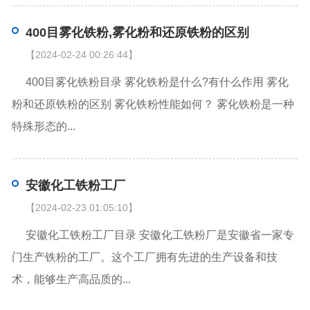
400目雾化铁粉,雾化粉和还原铁粉的区别
【2024-02-24 00:26:44】
400目雾化铁粉目录 雾化铁粉是什么?有什么作用 雾化
粉和还原铁粉的区别 雾化铁粉性能如何？ 雾化铁粉是一种
特殊形态的...
安徽化工铁粉工厂
【2024-02-23 01:05:10】
安徽化工铁粉工厂目录 安徽化工铁粉厂是安徽省一家专
门生产铁粉的工厂。这个工厂拥有先进的生产设备和技
术，能够生产高品质的...