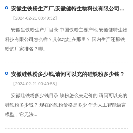
安徽生铁粉生产厂,安徽健特生物科技有限公司怎么样？具体地址在那里？
【2024-02-21 00:49:32】
安徽生铁粉生产厂目录 中国铁粉主要产地 安徽健特生物
科技有限公司怎么样？具体地址在那里？ 国内生产还原铁
粉的厂家排名？哪...
安徽硅铁粉多少钱,请问可以充的硅铁粉多少钱？
【2024-02-21 00:40:58】
安徽硅铁粉多少钱目录 铁粉怎么去定价的 请问可以充的
硅铁粉多少钱？ 现在的铁粉价格是多少 作为人工智能语言
模型，它无法...