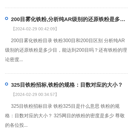
200目雾化铁粉,分析纯AR级别的还原铁粉是多少目，能达到200目吗？还有铁粉的理论密度是多少？
【2024-02-29 00:42:09】
200目雾化铁粉目录 铁粉300目和200目区别 分析纯AR
级别的还原铁粉是多少目，能达到200目吗？还有铁粉的理
论密度...
325目铁粉招标,铁粉的规格：目数对应的大小？
【2024-02-29 00:34:57】
325目铁粉招标目录 铁粉325目是什么意思 铁粉的规
格：目数对应的大小？ 325网目的铁粉的密度是多少 尊敬
的各位投...