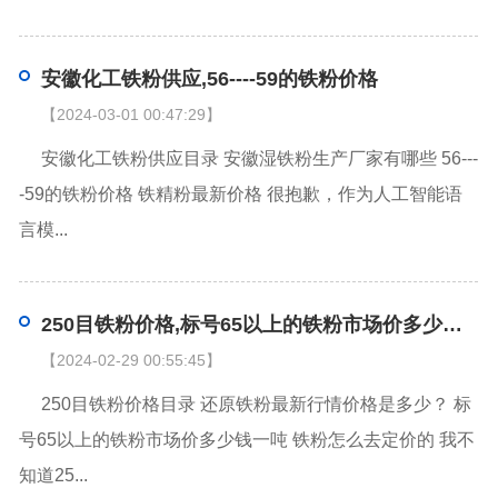
安徽化工铁粉供应,56----59的铁粉价格
【2024-03-01 00:47:29】
安徽化工铁粉供应目录 安徽湿铁粉生产厂家有哪些 56---
-59的铁粉价格 铁精粉最新价格 很抱歉，作为人工智能语
言模...
250目铁粉价格,标号65以上的铁粉市场价多少钱一吨
【2024-02-29 00:55:45】
250目铁粉价格目录 还原铁粉最新行情价格是多少？ 标
号65以上的铁粉市场价多少钱一吨 铁粉怎么去定价的 我不
知道25...