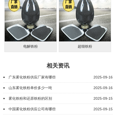
电解铁粉
超细铁粉
相关资讯
广东雾化铁粉供应厂家有哪些
2025-09-16
山东雾化铁粉单价多少一吨
2025-09-16
雾化铁粉和还原铁粉的区别
2025-09-15
中国雾化铁粉供应公司有哪些
2025-09-15