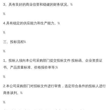
3。具有良好的商业信誉和稳健的财务状况。\\
\\
4.具有稳定的供应能力和生产能力。\\
\\
三、投标流程\\
\\
1。投标人须向本公司采购部门提交投标文件:投标函、企业资质证
书、产品质量标准、价格报价单等;\\
\\
2.本公司采购部门对招标文件进行审查，选定符合条件的投标人进行
商务谈判。\\
\\