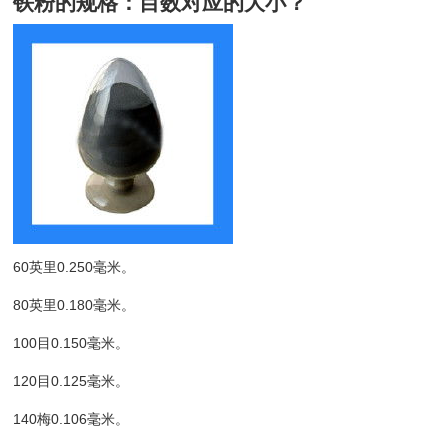
铁粉的规格：目数对应的大小？
60英里0.250毫米。
80英里0.180毫米。
100目0.150毫米。
120目0.125毫米。
140梅0.106毫米。