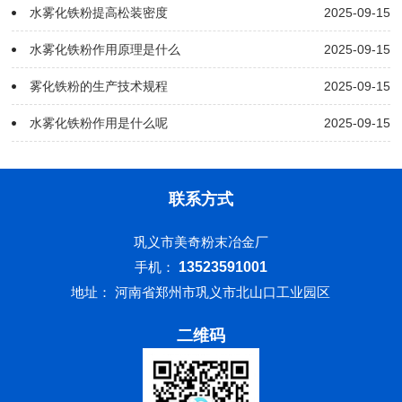
水雾化铁粉提高松装密度
2025-09-15
水雾化铁粉作用原理是什么
2025-09-15
雾化铁粉的生产技术规程
2025-09-15
水雾化铁粉作用是什么呢
2025-09-15
联系方式
巩义市美奇粉末冶金厂
手机：
13523591001
地址： 河南省郑州市巩义市北山口工业园区
二维码