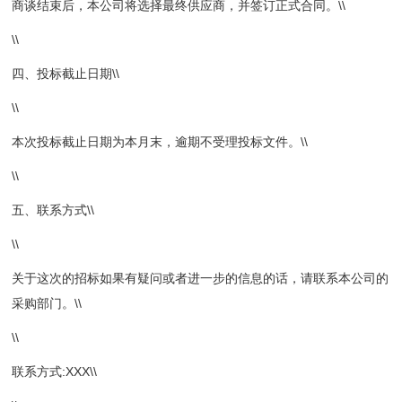
商谈结束后，本公司将选择最终供应商，并签订正式合同。\\
\\
四、投标截止日期\\
\\
本次投标截止日期为本月末，逾期不受理投标文件。\\
\\
五、联系方式\\
\\
关于这次的招标如果有疑问或者进一步的信息的话，请联系本公司的
采购部门。\\
\\
联系方式:XXX\\