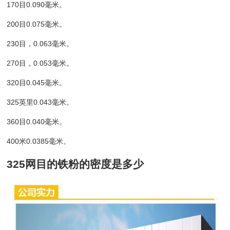
170目0.090毫米。
200目0.075毫米。
230目，0.063毫米。
270目，0.053毫米。
320目0.045毫米。
325英里0.043毫米。
360目0.040毫米。
400米0.0385毫米。
325网目的铁粉的密度是多少