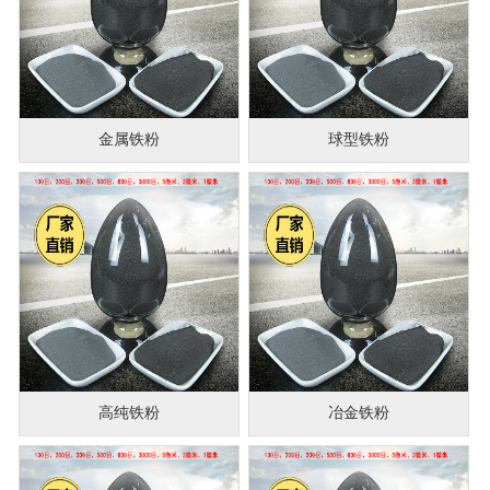
金属铁粉
球型铁粉
高纯铁粉
冶金铁粉