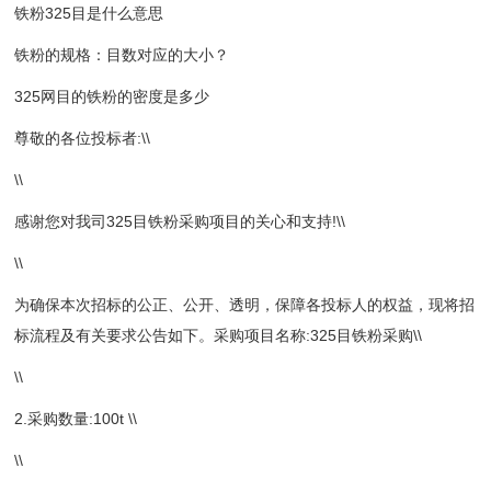
铁粉325目是什么意思
铁粉的规格：目数对应的大小？
325网目的铁粉的密度是多少
尊敬的各位投标者:\\
\\
感谢您对我司325目铁粉采购项目的关心和支持!\\
\\
为确保本次招标的公正、公开、透明，保障各投标人的权益，现将招
标流程及有关要求公告如下。采购项目名称:325目铁粉采购\\
\\
2.采购数量:100t \\
\\