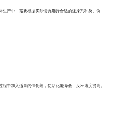
际生产中，需要根据实际情况选择合适的还原剂种类。例
过程中加入适量的催化剂，使活化能降低，反应速度提高。