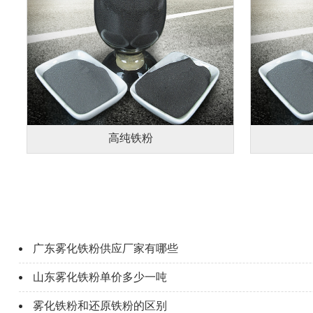
高纯铁粉
广东雾化铁粉供应厂家有哪些
山东雾化铁粉单价多少一吨
雾化铁粉和还原铁粉的区别