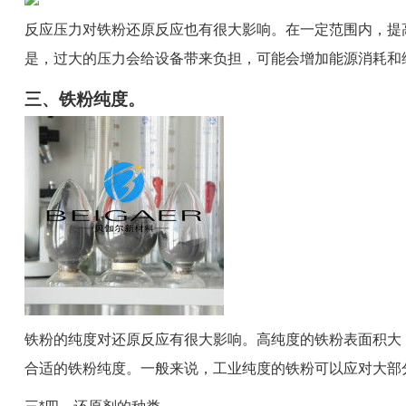
反应压力对铁粉还原反应也有很大影响。在一定范围内，提
是，过大的压力会给设备带来负担，可能会增加能源消耗和维护
三、铁粉纯度。
铁粉的纯度对还原反应有很大影响。高纯度的铁粉表面积大
合适的铁粉纯度。一般来说，工业纯度的铁粉可以应对大部