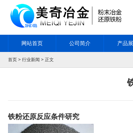
网站首页
公司简介
产品
首页
>
行业新闻
> 正文
铁粉还原反应条件研究