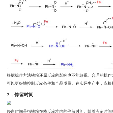
根据操作方法铁粉还原反应的影响也不能忽视。合理的操作
可以更好地控制反应条件和产品质量。在实际生产中，应根
7，停留时间
停留时间是指铁粉在核反应堆内的停留时间。随着滞留时间