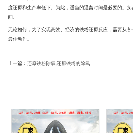
度还原和生产率低下。为此，适当的逗留时间是必要的。实
间。
无论如何，为了实现高效、经济的铁粉还原反应，需要从各
最佳动作。
上一篇：
还原铁粉除氧,还原铁粉的除氧