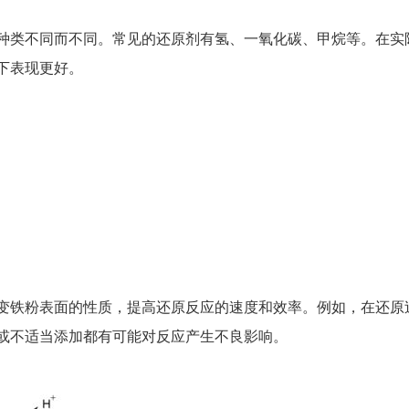
种类不同而不同。常见的还原剂有氢、一氧化碳、甲烷等。在实
下表现更好。
变铁粉表面的性质，提高还原反应的速度和效率。例如，在还原
或不适当添加都有可能对反应产生不良影响。