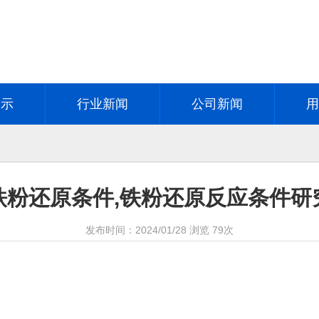
展示
行业新闻
公司新闻
铁粉还原条件,铁粉还原反应条件研
发布时间：
2024/01/28
浏览
79次