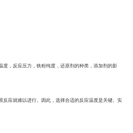
温度，反应压力，铁粉纯度，还原剂的种类，添加剂的影
原反应就难以进行。因此，选择合适的反应温度是关键。实