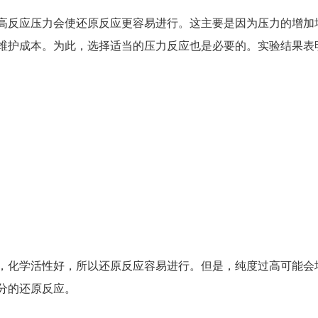
高反应压力会使还原反应更容易进行。这主要是因为压力的增加
成本。为此，选择适当的压力反应也是必要的。实验结果表明，反
，化学活性好，所以还原反应容易进行。但是，纯度过高可能会
分的还原反应。