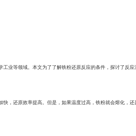
学工业等领域。本文为了了解铁粉还原反应的条件，探讨了反应
加快，还原效率提高。但是，如果温度过高，铁粉就会熔化，还
。