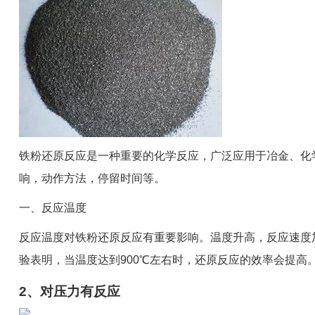
铁粉还原反应是一种重要的化学反应，广泛应用于冶金、化
响，动作方法，停留时间等。
一、反应温度
反应温度对铁粉还原反应有重要影响。温度升高，反应速度
验表明，当温度达到900℃左右时，还原反应的效率会提高
2、对压力有反应