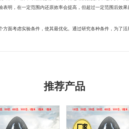
验表明，在一定范围内还原效率会提高，但超过一定范围后效果
个方面考虑实验条件，使其最优化。通过研究各种条件，为了活
推荐产品