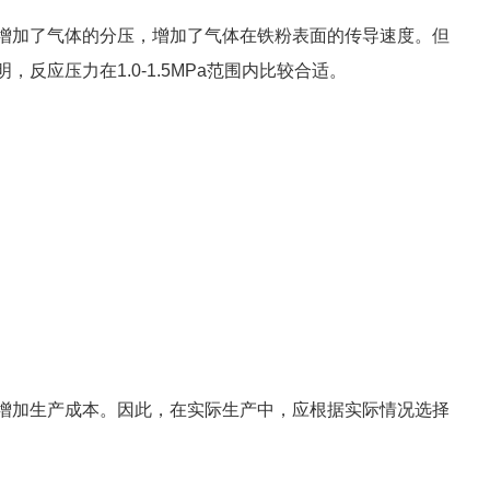
增加了气体的分压，增加了气体在铁粉表面的传导速度。但
应压力在1.0-1.5MPa范围内比较合适。
增加生产成本。因此，在实际生产中，应根据实际情况选择