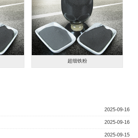
超细铁粉
2025-09-16
2025-09-16
2025-09-15