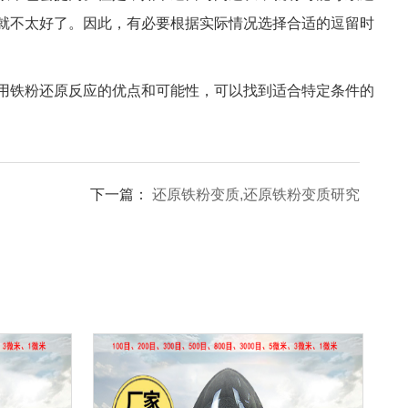
就不太好了。因此，有必要根据实际情况选择合适的逗留时
用铁粉还原反应的优点和可能性，可以找到适合特定条件的
下一篇：
还原铁粉变质,还原铁粉变质研究