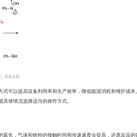
方式可以提高设备利用率和生产效率，降低能源消耗和维护成本
据具体情况选择适当的操作方式。
的延长，气体和铁粉的接触时间和传递速度会提高，还原反应的