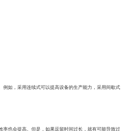
。例如，采用连续式可以提高设备的生产能力，采用间歇式
效率也会提高。但是，如果逗留时间过长，就有可能导致过