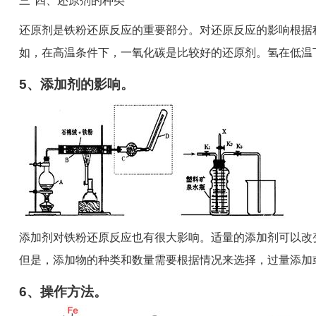
三*四、还原剂的种类
还原剂是铁粉还原反应的重要部分。对还原反应的影响根据
如，在高温条件下，一氧化碳是比较好的还原剂。氢在低温
5、添加剂的影响。
添加剂对铁粉还原反应也有很大影响。适量的添加剂可以改
但是，添加物的种类和数量需要根据情况来选择，过量添加
6、操作方法。