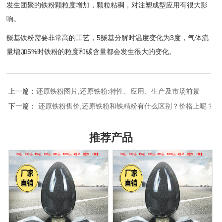
发生团聚的铁粉颗粒度增加，颗粒粘稠，对注塑成型应用有很大影
响。
羰基铁粉需要非常高的工艺，5羰基分解时温度变化为3度，气体流
量增加5%时铁粉的粒度和碳含量都会发生很大的变化。
上一篇：
还原铁粉图片,还原铁粉:特性、应用、生产及市场前景
下一篇：
还原铁粉售价,还原铁粉和铁精粉有什么区别？价格上呢？谢
推荐产品