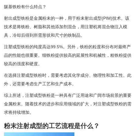
羰基铁粉有什么特点？
射出成型铁粉是金属粉末的一种，用于粉末射出成型(PIM)技术。该
技术是将铁粉、树脂和其他添加剂混合，用注塑机将混合物注入模
具，冷却后得到所需形状和尺寸的铁制品。
注塑成型铁粉的纯度高达99.5%。另外，铁粉的粒度和分布对最终产
品的性能也很重要。细铁粉提供较高的延展性和机械性，粗铁粉提供
较高的强度和硬度。
在选择注塑成型铁粉时，需要考虑其化学成分、物理性和加工性。此
外，还需要考虑生产工艺和生产成本。
综上所述，注塑成型铁粉是一种具有广泛用途和广阔市场前景的重要
金属粉末。随着技术的进步和应用领域的扩大，对注塑成型铁粉的需
求将持续增加。
粉末注射成型的工艺流程是什么？