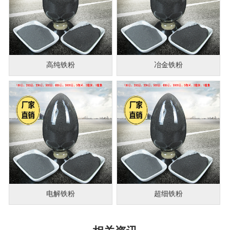
高纯铁粉
冶金铁粉
电解铁粉
超细铁粉