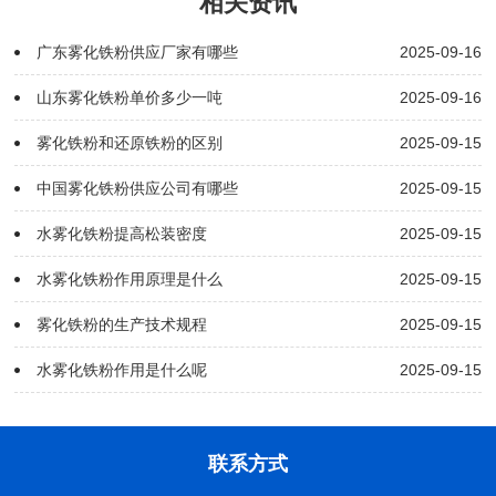
相关资讯
广东雾化铁粉供应厂家有哪些
2025-09-16
山东雾化铁粉单价多少一吨
2025-09-16
雾化铁粉和还原铁粉的区别
2025-09-15
中国雾化铁粉供应公司有哪些
2025-09-15
水雾化铁粉提高松装密度
2025-09-15
水雾化铁粉作用原理是什么
2025-09-15
雾化铁粉的生产技术规程
2025-09-15
水雾化铁粉作用是什么呢
2025-09-15
联系方式