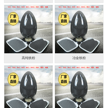
高纯铁粉
冶金铁粉