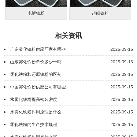
电解铁粉
超细铁粉
相关资讯
广东雾化铁粉供应厂家有哪些
2025-09-16
山东雾化铁粉单价多少一吨
2025-09-16
雾化铁粉和还原铁粉的区别
2025-09-15
中国雾化铁粉供应公司有哪些
2025-09-15
水雾化铁粉提高松装密度
2025-09-15
水雾化铁粉作用原理是什么
2025-09-15
雾化铁粉的生产技术规程
2025-09-15