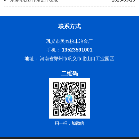
水雾化铁粉作用是什么呢
2025-09-15
联系方式
巩义市美奇粉末冶金厂
手机：
13523591001
地址： 河南省郑州市巩义市北山口工业园区
二维码