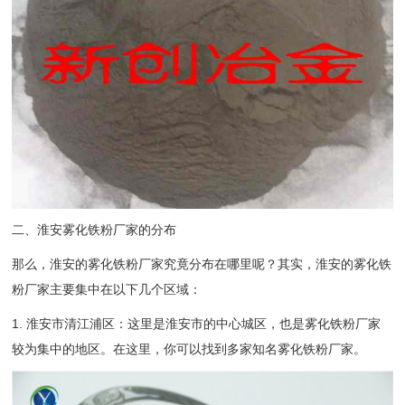
二、淮安雾化铁粉厂家的分布
那么，淮安的雾化铁粉厂家究竟分布在哪里呢？其实，淮安的雾化铁
粉厂家主要集中在以下几个区域：
1. 淮安市清江浦区：这里是淮安市的中心城区，也是雾化铁粉厂家
较为集中的地区。在这里，你可以找到多家知名雾化铁粉厂家。