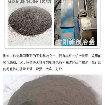
淮安，作为我国重要的工业基地之一，拥有丰富的矿产资源。这里的
雾化铁粉厂家，凭借得天独厚的地理优势和先进的生产技术，生产出
的雾化铁粉质量上乘，深受广大客户好评。