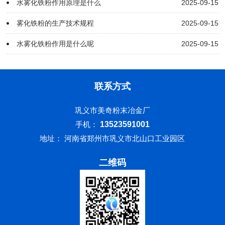
水雾化铁粉作用原理是什么
2025-09-15
雾化铁粉的生产技术规程
2025-09-15
水雾化铁粉作用是什么呢
2025-09-15
联系方式
巩义市美奇粉末冶金厂
手机：
13523591001
地址： 河南省郑州市巩义市北山口工业园区
二维码