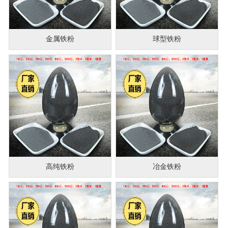
金属铁粉
球型铁粉
高纯铁粉
冶金铁粉