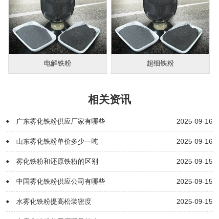
电解铁粉
超细铁粉
相关资讯
广东雾化铁粉供应厂家有哪些
2025-09-16
山东雾化铁粉单价多少一吨
2025-09-16
雾化铁粉和还原铁粉的区别
2025-09-15
中国雾化铁粉供应公司有哪些
2025-09-15
水雾化铁粉提高松装密度
2025-09-15