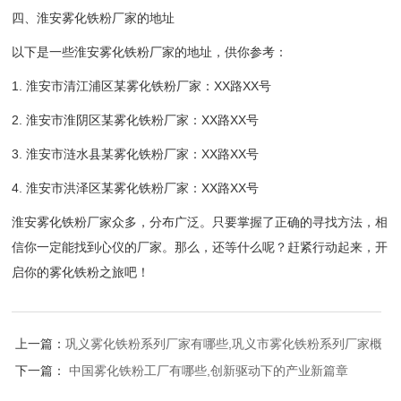
四、淮安雾化铁粉厂家的地址
以下是一些淮安雾化铁粉厂家的地址，供你参考：
1. 淮安市清江浦区某雾化铁粉厂家：XX路XX号
2. 淮安市淮阴区某雾化铁粉厂家：XX路XX号
3. 淮安市涟水县某雾化铁粉厂家：XX路XX号
4. 淮安市洪泽区某雾化铁粉厂家：XX路XX号
淮安雾化铁粉厂家众多，分布广泛。只要掌握了正确的寻找方法，相
信你一定能找到心仪的厂家。那么，还等什么呢？赶紧行动起来，开
启你的雾化铁粉之旅吧！
上一篇：
巩义雾化铁粉系列厂家有哪些,巩义市雾化铁粉系列厂家概览
下一篇：
中国雾化铁粉工厂有哪些,创新驱动下的产业新篇章