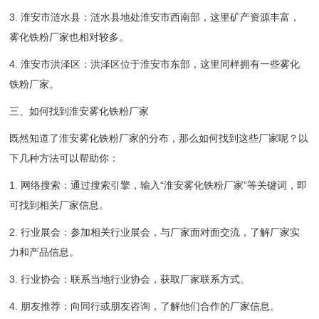
3. 淮安市涟水县：涟水县地处淮安市西南部，这里矿产资源丰富，
雾化铁粉厂家也相对较多。
4. 淮安市洪泽区：洪泽区位于淮安市东部，这里同样拥有一些雾化
铁粉厂家。
三、如何找到淮安雾化铁粉厂家
既然知道了淮安雾化铁粉厂家的分布，那么如何找到这些厂家呢？以
下几种方法可以帮助你：
1. 网络搜索：通过搜索引擎，输入“淮安雾化铁粉厂家”等关键词，即
可找到相关厂家信息。
2. 行业展会：参加相关行业展会，与厂家面对面交流，了解厂家实
力和产品信息。
3. 行业协会：联系当地行业协会，获取厂家联系方式。
4. 朋友推荐：向同行或朋友咨询，了解他们合作的厂家信息。