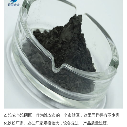
2. 淮安市淮阴区：作为淮安市的一个市辖区，这里同样拥有不少雾
化铁粉厂家。这些厂家规模较大，设备先进，产品质量过硬。