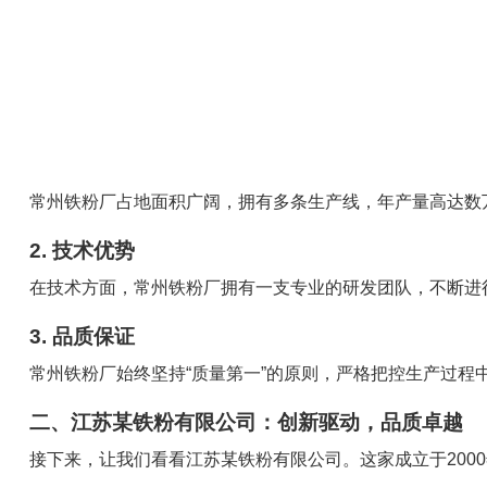
常州铁粉厂占地面积广阔，拥有多条生产线，年产量高达数
2. 技术优势
在技术方面，常州铁粉厂拥有一支专业的研发团队，不断进
3. 品质保证
常州铁粉厂始终坚持“质量第一”的原则，严格把控生产过
二、江苏某铁粉有限公司：创新驱动，品质卓越
接下来，让我们看看江苏某铁粉有限公司。这家成立于200