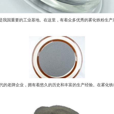
是我国重要的工业基地。在这里，有着众多优秀的雾化铁粉生产
年代的老牌企业，拥有着悠久的历史和丰富的生产经验。在雾化