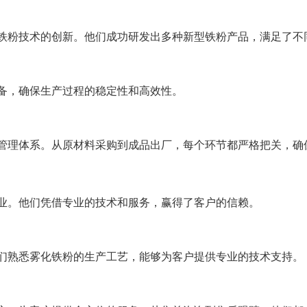
铁粉技术的创新。他们成功研发出多种新型铁粉产品，满足了不
备，确保生产过程的稳定性和高效性。
管理体系。从原材料采购到成品出厂，每个环节都严格把关，确
业。他们凭借专业的技术和服务，赢得了客户的信赖。
们熟悉雾化铁粉的生产工艺，能够为客户提供专业的技术支持。