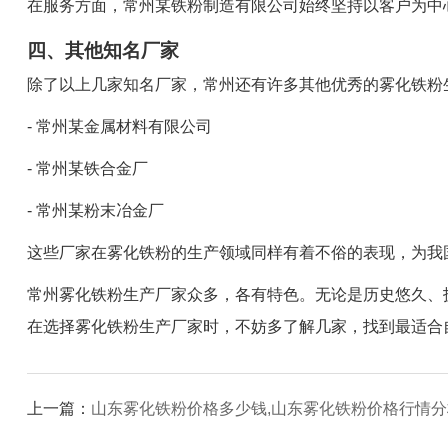
在服务方面，常州某铁粉制造有限公司始终坚持以客户为中
四、其他知名厂家
除了以上几家知名厂家，常州还有许多其他优秀的雾化铁粉
- 常州某金属材料有限公司
- 常州某铁合金厂
- 常州某粉末冶金厂
这些厂家在雾化铁粉的生产领域同样有着不俗的表现，为我
常州雾化铁粉生产厂家众多，各有特色。无论是历史悠久、
在选择雾化铁粉生产厂家时，不妨多了解几家，找到最适合
上一篇：
山东雾化铁粉价格多少钱,山东雾化铁粉价格行情分