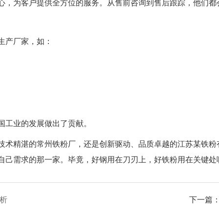
心，为客户提供全方位的服务。从售前咨询到售后跟踪，他们都
生产厂家，如：
国工业的发展做出了贡献。
技术精湛的常州铁粉厂，还是创新驱动、品质卓越的江苏某铁粉
自己需求的那一家。毕竟，好钢用在刀刃上，好铁粉用在关键处
析
下一篇