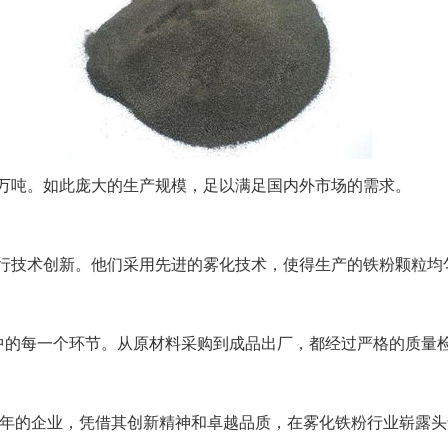
万吨。如此庞大的生产规模，足以满足国内外市场的需求。
行技术创新。他们采用先进的雾化技术，使得生产的铁粉颗粒均
程中的每一个环节。从原材料采购到成品出厂，都经过严格的质量
0年的企业，凭借其创新精神和卓越品质，在雾化铁粉行业崭露头