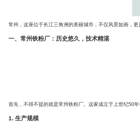
常州，这座位于长江三角洲的美丽城市，不仅风景如画，更
一、常州铁粉厂：历史悠久，技术精湛
首先，不得不提的就是常州铁粉厂。这家成立于上世纪50
1. 生产规模