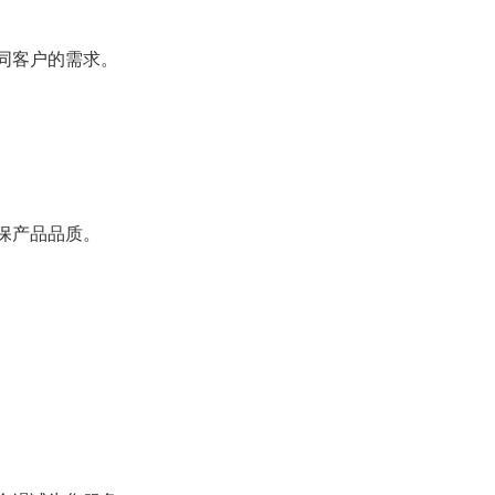
同客户的需求。
保产品品质。