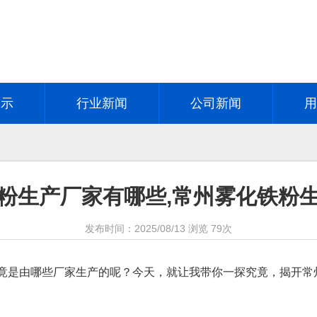
展示
行业新闻
公司新闻
粉生产厂家有哪些,常州雾化铁粉
发布时间：
2025/08/13
浏览
79次
竟是由哪些厂家生产的呢？今天，就让我带你一探究竟，揭开常