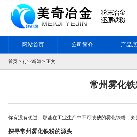
网站首页
公司简介
产品
首页
>
行业新闻
> 正文
常州雾化铁
你有没有想过，那些在工业生产中不可或缺的雾化铁粉，究
探寻常州雾化铁粉的源头