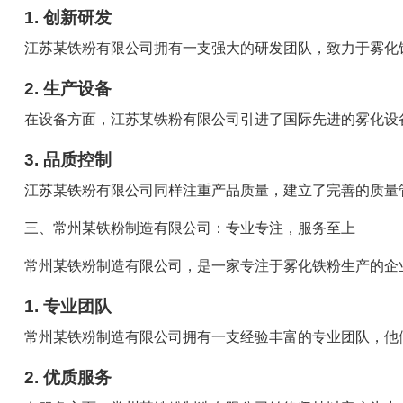
1. 创新研发
江苏某铁粉有限公司拥有一支强大的研发团队，致力于雾化
2. 生产设备
在设备方面，江苏某铁粉有限公司引进了国际先进的雾化设
3. 品质控制
江苏某铁粉有限公司同样注重产品质量，建立了完善的质量
三、常州某铁粉制造有限公司：专业专注，服务至上
常州某铁粉制造有限公司，是一家专注于雾化铁粉生产的企
1. 专业团队
常州某铁粉制造有限公司拥有一支经验丰富的专业团队，他
2. 优质服务