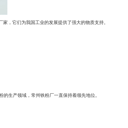
厂家，它们为我国工业的发展提供了强大的物质支持。
铁粉的生产领域，常州铁粉厂一直保持着领先地位。