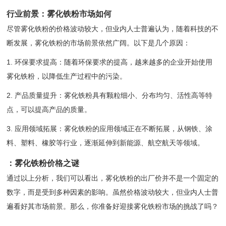
行业前景：雾化铁粉市场如何
尽管雾化铁粉的价格波动较大，但业内人士普遍认为，随着科技的不
断发展，雾化铁粉的市场前景依然广阔。以下是几个原因：
1. 环保要求提高：随着环保要求的提高，越来越多的企业开始使用
雾化铁粉，以降低生产过程中的污染。
2. 产品质量提升：雾化铁粉具有颗粒细小、分布均匀、活性高等特
点，可以提高产品的质量。
3. 应用领域拓展：雾化铁粉的应用领域正在不断拓展，从钢铁、涂
料、塑料、橡胶等行业，逐渐延伸到新能源、航空航天等领域。
：雾化铁粉价格之谜
通过以上分析，我们可以看出，雾化铁粉的出厂价并不是一个固定的
数字，而是受到多种因素的影响。虽然价格波动较大，但业内人士普
遍看好其市场前景。那么，你准备好迎接雾化铁粉市场的挑战了吗？