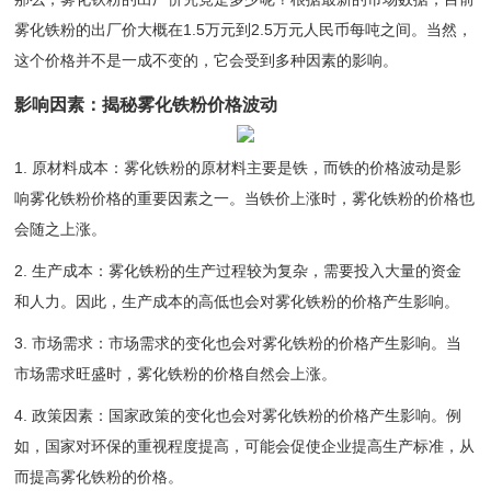
雾化铁粉的出厂价大概在1.5万元到2.5万元人民币每吨之间。当然，
这个价格并不是一成不变的，它会受到多种因素的影响。
影响因素：揭秘雾化铁粉价格波动
1. 原材料成本：雾化铁粉的原材料主要是铁，而铁的价格波动是影
响雾化铁粉价格的重要因素之一。当铁价上涨时，雾化铁粉的价格也
会随之上涨。
2. 生产成本：雾化铁粉的生产过程较为复杂，需要投入大量的资金
和人力。因此，生产成本的高低也会对雾化铁粉的价格产生影响。
3. 市场需求：市场需求的变化也会对雾化铁粉的价格产生影响。当
市场需求旺盛时，雾化铁粉的价格自然会上涨。
4. 政策因素：国家政策的变化也会对雾化铁粉的价格产生影响。例
如，国家对环保的重视程度提高，可能会促使企业提高生产标准，从
而提高雾化铁粉的价格。