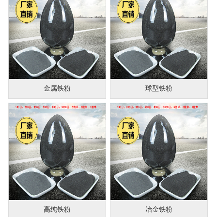
金属铁粉
球型铁粉
高纯铁粉
冶金铁粉