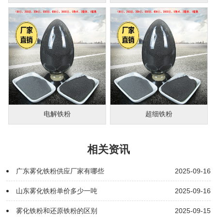
电解铁粉
超细铁粉
相关资讯
广东雾化铁粉供应厂家有哪些
2025-09-16
山东雾化铁粉单价多少一吨
2025-09-16
雾化铁粉和还原铁粉的区别
2025-09-15