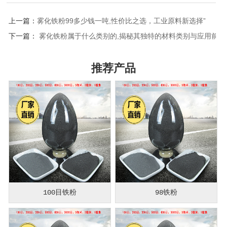
上一篇：
雾化铁粉99多少钱一吨,性价比之选，工业原料新选择”
下一篇：
雾化铁粉属于什么类别的,揭秘其独特的材料类别与应用前景
推荐产品
100目铁粉
98铁粉