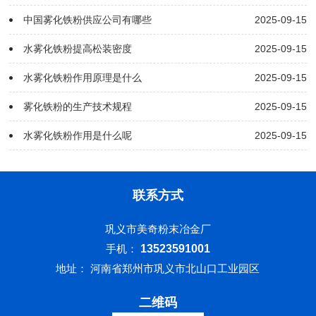
中国雾化铁粉供应公司有哪些
2025-09-15
水雾化铁粉提高松装密度
2025-09-15
水雾化铁粉作用原理是什么
2025-09-15
雾化铁粉的生产技术规程
2025-09-15
水雾化铁粉作用是什么呢
2025-09-15
联系方式
巩义市美奇粉末冶金厂
手机：
13523591001
地址： 河南省郑州市巩义市北山口工业园区
二维码