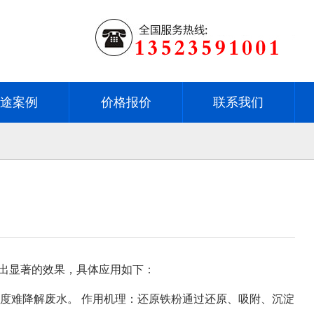
用途案例
价格报价
联系我们
现出显著的效果，具体应用如下：
浓度难降解废水。 作用机理：还原铁粉通过还原、吸附、沉淀