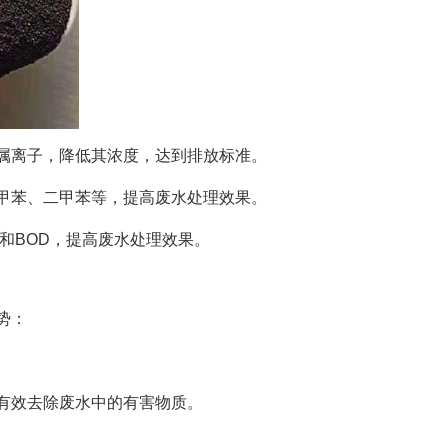
属离子，降低其浓度，达到排放标准。
甲苯、二甲苯等，提高废水处理效果。
和BOD，提高废水处理效果。
势：
有效去除废水中的有害物质。