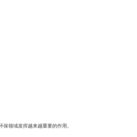
环保领域发挥越来越重要的作用。