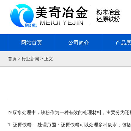
网站首页
公司简介
产品
首页
>
行业新闻
> 正文
在废水处理中，铁粉作为一种有效的处理材料，主要分为还原
1. 还原铁粉： 处理范围：还原铁粉可以处理多种废水，