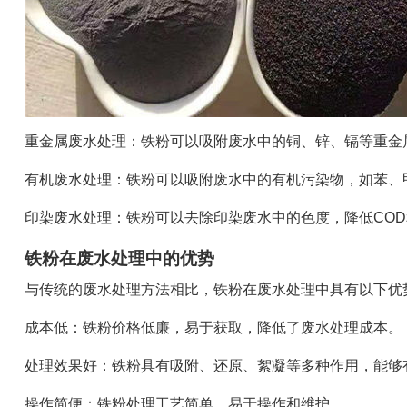
重金属废水处理：铁粉可以吸附废水中的铜、锌、镉等重金
有机废水处理：铁粉可以吸附废水中的有机污染物，如苯、
印染废水处理：铁粉可以去除印染废水中的色度，降低COD
铁粉在废水处理中的优势
与传统的废水处理方法相比，铁粉在废水处理中具有以下优
成本低：铁粉价格低廉，易于获取，降低了废水处理成本。
处理效果好：铁粉具有吸附、还原、絮凝等多种作用，能够
操作简便：铁粉处理工艺简单，易于操作和维护。