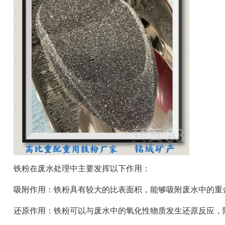
铁粉在废水处理中主要发挥以下作用：
吸附作用：铁粉具有较大的比表面积，能够吸附废水中的重
还原作用：铁粉可以与废水中的氧化性物质发生还原反应，