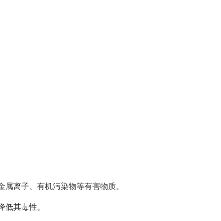
金属离子、有机污染物等有害物质。
降低其毒性。