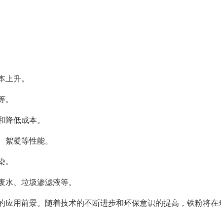
本上升。
等。
和降低成本。
、絮凝等性能。
染。
废水、垃圾渗滤液等。
的应用前景。随着技术的不断进步和环保意识的提高，铁粉将在