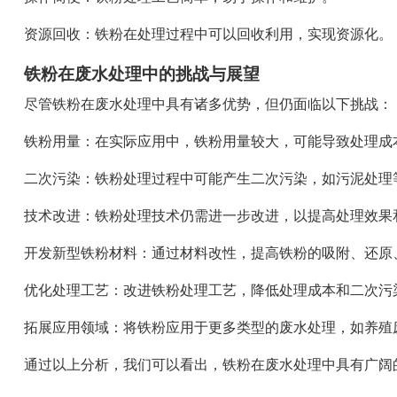
资源回收：铁粉在处理过程中可以回收利用，实现资源化。
铁粉在废水处理中的挑战与展望
尽管铁粉在废水处理中具有诸多优势，但仍面临以下挑战：
铁粉用量：在实际应用中，铁粉用量较大，可能导致处理成
二次污染：铁粉处理过程中可能产生二次污染，如污泥处理
技术改进：铁粉处理技术仍需进一步改进，以提高处理效果
开发新型铁粉材料：通过材料改性，提高铁粉的吸附、还原
优化处理工艺：改进铁粉处理工艺，降低处理成本和二次污
拓展应用领域：将铁粉应用于更多类型的废水处理，如养殖
通过以上分析，我们可以看出，铁粉在废水处理中具有广阔