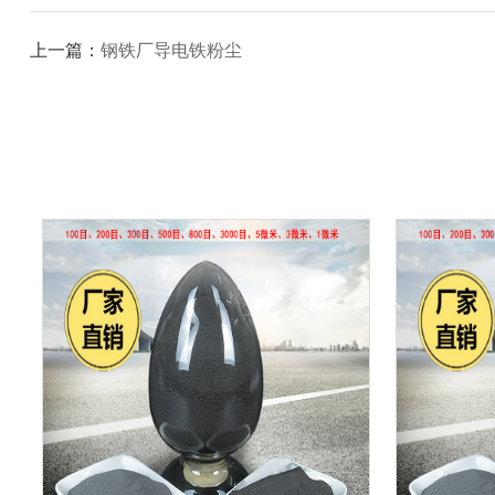
上一篇：
钢铁厂导电铁粉尘