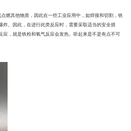
热或点燃其他物质，因此在一些工业应用中，如焊接和切割，铁
爆炸。因此，在进行此类反应时，需要采取适当的安全措
反应，就是铁粉和氧气反应会发热。听起来是不是有点不可