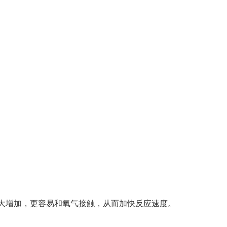
大增加，更容易和氧气接触，从而加快反应速度。