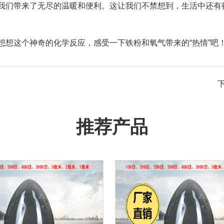
我们带来了无尽的温暖和便利。这让我们不禁想到，生活中还有很
想想这个神奇的化学反应，感受一下铁粉和氧气带来的“热情”吧
推荐产品