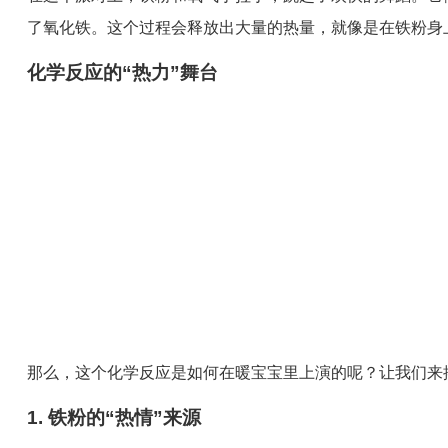
了氧化铁。这个过程会释放出大量的热量，就像是在铁粉身
化学反应的“热力”舞台
那么，这个化学反应是如何在暖宝宝里上演的呢？让我们来
1. 铁粉的“热情”来源