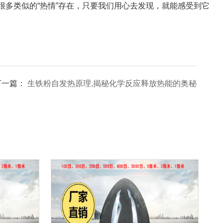
多类似的“热情”存在，只要我们用心去发现，就能感受到它
！
下一篇：
生铁粉自发热原理,揭秘化学反应释放热能的奥秘