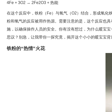
4Fe + 3O2 → 2Fe2O3 + 热能
在这个反应中，铁粉（Fe）与氧气（O2）结合，形成氧化
粉和氧气的反应被用作热源。需要注意的是，这个反应也具
施，以确保操作人员的安全。你有没有想过，为什么暖宝宝
思议？别急，让我带你一探究竟，揭开这个小小的暖宝宝背
铁粉的“热情”火花