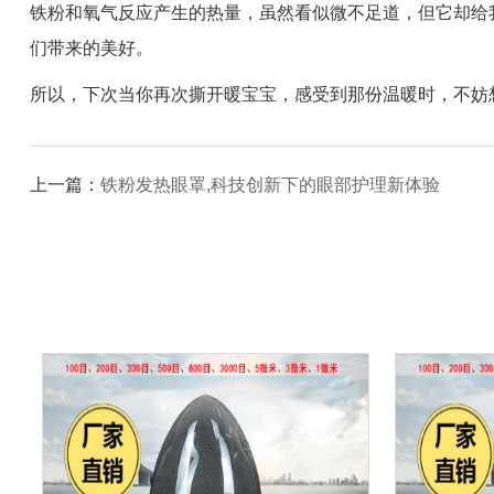
铁粉和氧气反应产生的热量，虽然看似微不足道，但它却给
们带来的美好。
所以，下次当你再次撕开暖宝宝，感受到那份温暖时，不妨
上一篇：
铁粉发热眼罩,科技创新下的眼部护理新体验