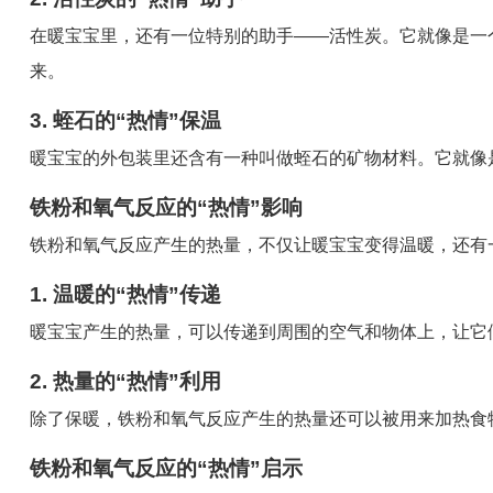
在暖宝宝里，还有一位特别的助手——活性炭。它就像是一
来。
3. 蛭石的“热情”保温
暖宝宝的外包装里还含有一种叫做蛭石的矿物材料。它就像
铁粉和氧气反应的“热情”影响
铁粉和氧气反应产生的热量，不仅让暖宝宝变得温暖，还有
1. 温暖的“热情”传递
暖宝宝产生的热量，可以传递到周围的空气和物体上，让它
2. 热量的“热情”利用
除了保暖，铁粉和氧气反应产生的热量还可以被用来加热食
铁粉和氧气反应的“热情”启示