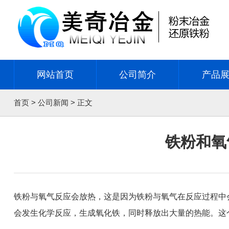
网站首页
公司简介
产品
首页
>
公司新闻
> 正文
铁粉和氧
铁粉与氧气反应会放热，这是因为铁粉与氧气在反应过程中
会发生化学反应，生成氧化铁，同时释放出大量的热能。这