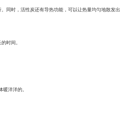
行。同时，活性炭还有导热功能，可以让热量均匀地散发出
长的时间。
体暖洋洋的。