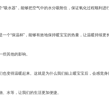
个“吸水器”，能够把空气中的水分吸附住，保证氧化过程顺利进
是一个“保温杯”，能够有效地保持暖宝宝的热量，让温暖持续更
一些其他的影响。
们也变得温暖起来。这就是为什么我们贴上暖宝宝后，会感觉身
物、水等，让我们的生活更加便捷。