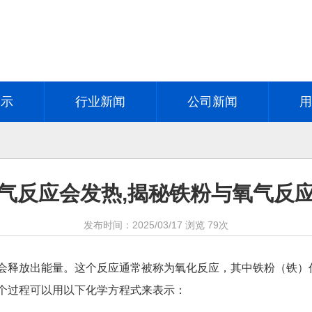
展示
行业新闻
公司新闻
气反应会发热,揭秘铁粉与氧气反
发布时间：
2025/03/17
浏览
79次
会释放出能量。这个反应通常被称为氧化反应，其中铁粉（铁）
个过程可以用以下化学方程式来表示：