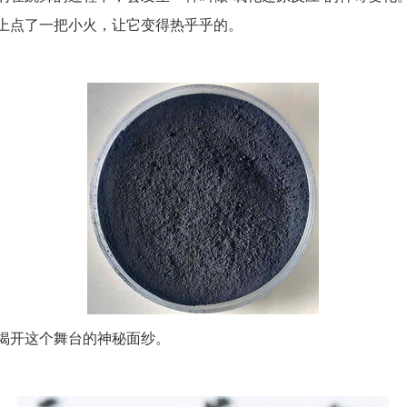
上点了一把小火，让它变得热乎乎的。
揭开这个舞台的神秘面纱。